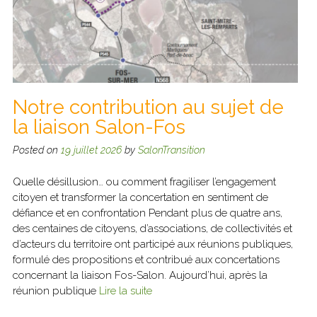
Notre contribution au sujet de
la liaison Salon-Fos
Posted on
19 juillet 2026
by
SalonTransition
Quelle désillusion… ou comment fragiliser l’engagement
citoyen et transformer la concertation en sentiment de
défiance et en confrontation Pendant plus de quatre ans,
des centaines de citoyens, d’associations, de collectivités et
d’acteurs du territoire ont participé aux réunions publiques,
formulé des propositions et contribué aux concertations
concernant la liaison Fos-Salon. Aujourd’hui, après la
réunion publique
Lire la suite