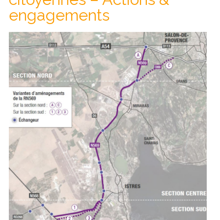
engagements