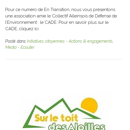
Pour ce numéro de En Transition, nous vous présentons
une association amie le Collectif Alleinsois de Défense de
l’Environnement : le CADE. Pour en savoir plus sur le
CADE, cliquez ici
Posté dans
Initiatives citoyennes - Actions & engagements
,
Média - Ecouter