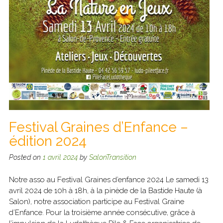
Festival Graines d’Enfance –
édition 2024
Posted on
1 avril 2024
by
SalonTransition
Notre asso au Festival Graines d’enfance 2024 Le samedi 13
avril 2024 de 10h à 18h, à la pinède de la Bastide Haute (à
Salon), notre association participe au Festival Graine
d’Enfance. Pour la troisième année consécutive, grâce à