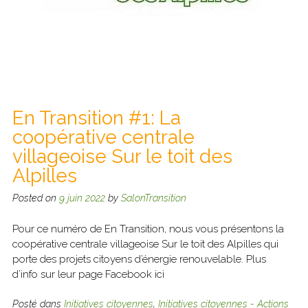
En Transition #1: La
coopérative centrale
villageoise Sur le toit des
Alpilles
Posted on
9 juin 2022
by
SalonTransition
Pour ce numéro de En Transition, nous vous présentons la
coopérative centrale villageoise Sur le toit des Alpilles qui
porte des projets citoyens d’énergie renouvelable. Plus
d’info sur leur page Facebook ici
Posté dans
Initiatives citoyennes
,
Initiatives citoyennes - Actions