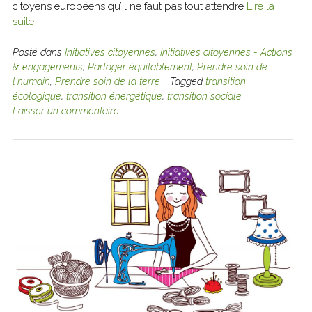
citoyens européens qu’il ne faut pas tout attendre
Lire la
suite
Posté dans
Initiatives citoyennes
,
Initiatives citoyennes - Actions
& engagements
,
Partager équitablement
,
Prendre soin de
l'humain
,
Prendre soin de la terre
Tagged
transition
écologique
,
transition énergétique
,
transition sociale
Laisser un commentaire