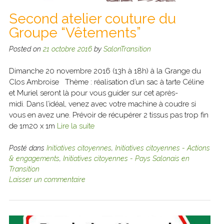
Second atelier couture du
Groupe “Vêtements”
Posted on
21 octobre 2016
by
SalonTransition
Dimanche 20 novembre 2016 (13h à 18h) à la Grange du
Clos Ambroise Thème : réalisation d’un sac à tarte Céline
et Muriel seront là pour vous guider sur cet après-
midi. Dans l’idéal, venez avec votre machine à coudre si
vous en avez une. Prévoir de récupérer 2 tissus pas trop fin
de 1m20 x 1m
Lire la suite
Posté dans
Initiatives citoyennes
,
Initiatives citoyennes - Actions
& engagements
,
Initiatives citoyennes - Pays Salonais en
Transition
Laisser un commentaire