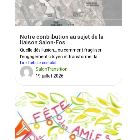
Notre contribution au sujet de la
liaison Salon-Fos
Quelle désillusion… ou comment fragiliser
l’engagement citoyen et transformer la...
Lire l'article complet
SalonTransition
19 juillet 2026