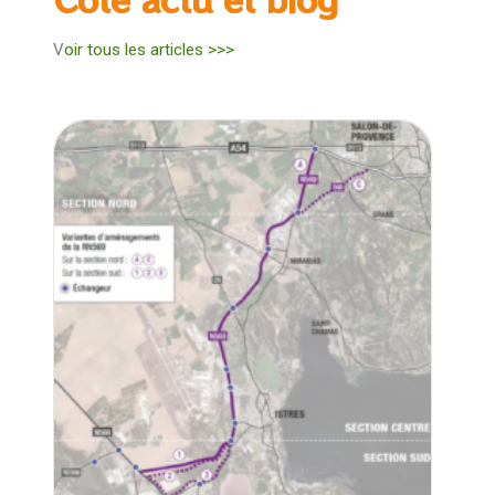
V
oir tous les articles >>>