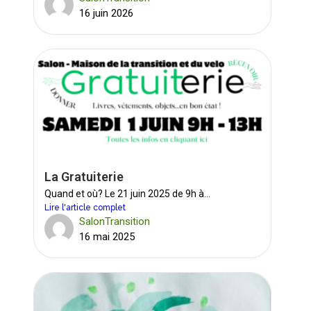
16 juin 2026
La Gratuiterie
Quand et où? Le 21 juin 2025 de 9h à...
Lire l'article complet
SalonTransition
16 mai 2025