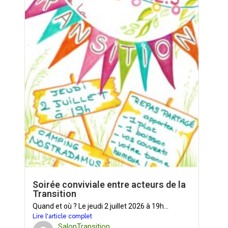
Soirée conviviale entre acteurs de la
Transition
Quand et où ? Le jeudi 2 juillet 2026 à 19h...
Lire l'article complet
SalonTransition