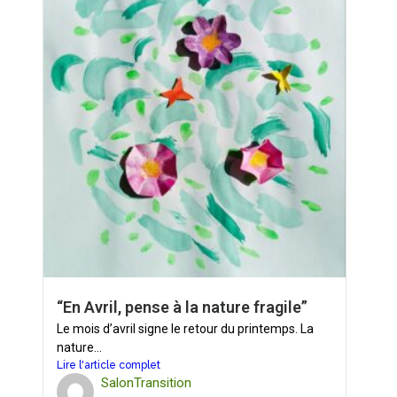
“En Avril, pense à la nature fragile”
Le mois d’avril signe le retour du printemps. La
nature...
Lire l'article complet
SalonTransition