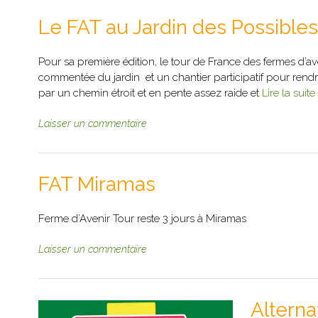
Le FAT au Jardin des Possibles
Pour sa première édition, le tour de France des fermes d’av
commentée du jardin et un chantier participatif pour rendre 
par un chemin étroit et en pente assez raide et
Lire la suite
Laisser un commentaire
FAT Miramas
Ferme d’Avenir Tour reste 3 jours à Miramas
Laisser un commentaire
Alterna