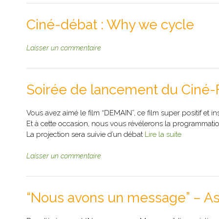
Ciné-débat : Why we cycle
Laisser un commentaire
Soirée de lancement du Ciné-Fe
Vous avez aimé le film “DEMAIN”, ce film super positif et i
Et à cette occasion, nous vous révélerons la programmation 
La projection sera suivie d’un débat
Lire la suite
Laisser un commentaire
“Nous avons un message” – Asso