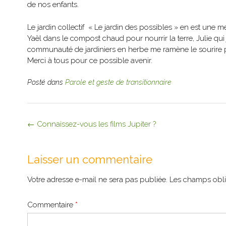
de nos enfants.
Le jardin collectif « Le jardin des possibles » en est une 
Yaël dans le compost chaud pour nourrir la terre, Julie qui 
communauté de jardiniers en herbe me ramène le sourire pe
Merci à tous pour ce possible avenir.
Posté dans
Parole et geste de transitionnaire
←
Connaissez-vous les films Jupiter ?
Laisser un commentaire
Votre adresse e-mail ne sera pas publiée.
Les champs obli
Commentaire
*