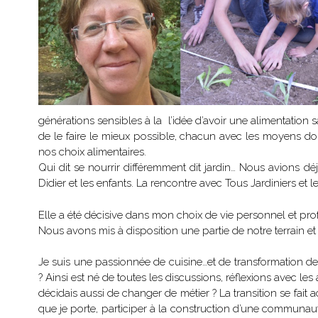
générations sensibles à la l’idée d’avoir une alimentation
de le faire le mieux possible, chacun avec les moyens do
nos choix alimentaires.
Qui dit se nourrir différemment dit jardin… Nous avions 
Didier et les enfants. La rencontre avec Tous Jardiniers et l
Elle a été décisive dans mon choix de vie personnel et pro
Nous avons mis à disposition une partie de notre terrain et 
Je suis une passionnée de cuisine…et de transformation de 
? Ainsi est né de toutes les discussions, réflexions avec les 
décidais aussi de changer de métier ? La transition se fait
que je porte, participer à la construction d’une communaut