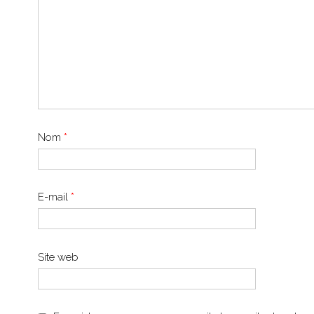
Nom
*
E-mail
*
Site web