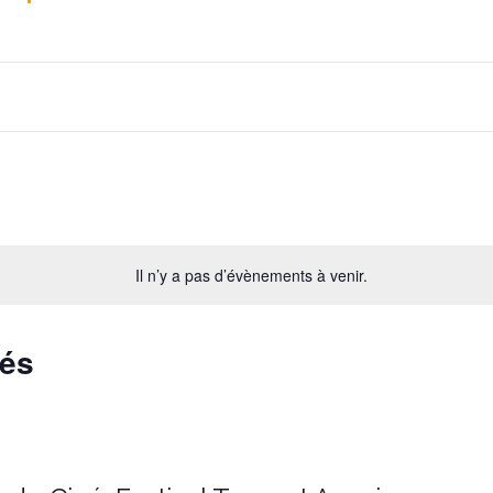
Il n’y a pas d’évènements à venir.
sés