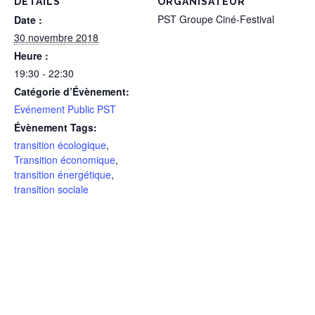
DÉTAILS
ORGANISATEUR
PST Groupe Ciné-Festival
Date :
30 novembre 2018
Heure :
19:30 - 22:30
Catégorie d’Évènement:
Evénement Public PST
Évènement Tags:
transition écologique
,
Transition économique
,
transition énergétique
,
transition sociale