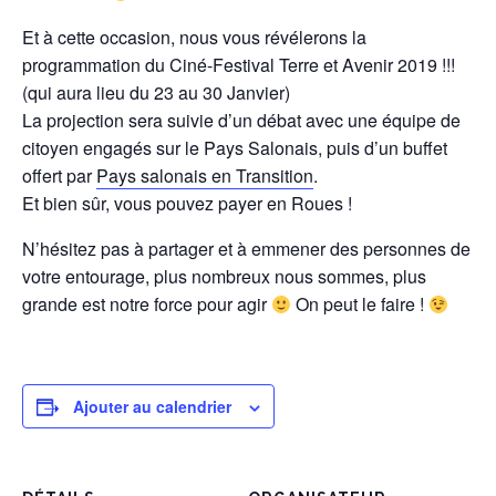
Et à cette occasion, nous vous révélerons la
programmation du Ciné-Festival Terre et Avenir 2019 !!!
(qui aura lieu du 23 au 30 Janvier)
La projection sera suivie d’un débat avec une équipe de
citoyen engagés sur le Pays Salonais, puis d’un buffet
offert par
Pays salonais en Transition
.
Et bien sûr, vous pouvez payer en Roues !
N’hésitez pas à partager et à emmener des personnes de
votre entourage, plus nombreux nous sommes, plus
grande est notre force pour agir
On peut le faire !
Ajouter au calendrier