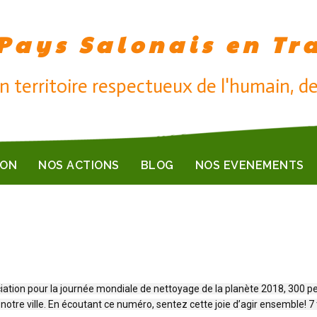
Pays Salonais en Tr
n territoire respectueux de l'humain, de
ION
NOS ACTIONS
BLOG
NOS EVENEMENTS
ciation pour la journée mondiale de nettoyage de la planète 2018, 300 
tre ville. En écoutant ce numéro, sentez cette joie d’agir ensemble! 7