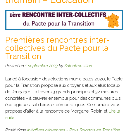
Premières rencontres inter-
collectives du Pacte pour la
Transition
Posted on
1 septembre 2023
by
SalonTransition
Lancé à l’occasion des élections municipales 2020, le Pacte
pour la Transition propose aux citoyens et aux élus locaux
de s’engager – à travers 3 grands principes et 32 mesures
concrètes – à œuvrer ensemble pour des communes plus
écologiques, solidaires et démocratiques. Ce numéro vous
propose d’aller à la rencontre de Morgane, Robin et
Lire la
suite
Posté dans
Initiatives citoyennes - Pays Salonais en Transition
,