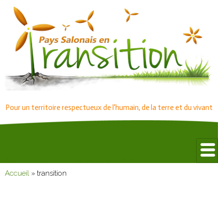
Pour un territoire respectueux de l'humain, de la terre et du vivant
Accueil
»
transition