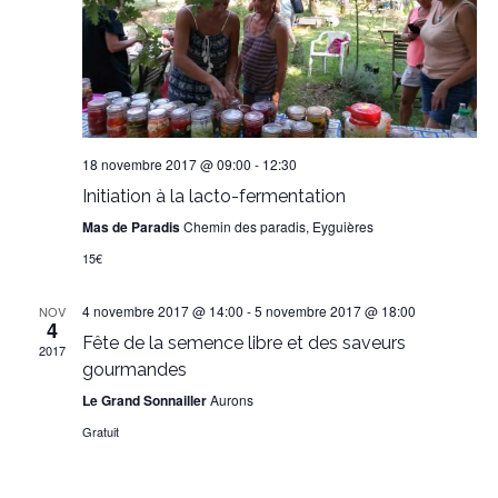
18 novembre 2017 @ 09:00
-
12:30
Initiation à la lacto-fermentation
Mas de Paradis
Chemin des paradis, Eyguières
15€
4 novembre 2017 @ 14:00
-
5 novembre 2017 @ 18:00
NOV
4
Fête de la semence libre et des saveurs
2017
gourmandes
Le Grand Sonnailler
Aurons
Gratuit