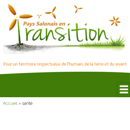
Pour un territoire respectueux de l'humain, de la terre et du vivant
Accueil
»
santé