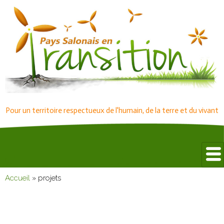
Pour un territoire respectueux de l'humain, de la terre et du vivant
Accueil
»
projets