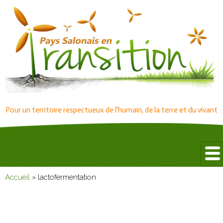
Pour un territoire respectueux de l'humain, de la terre et du vivant
Accueil
»
lactofermentation