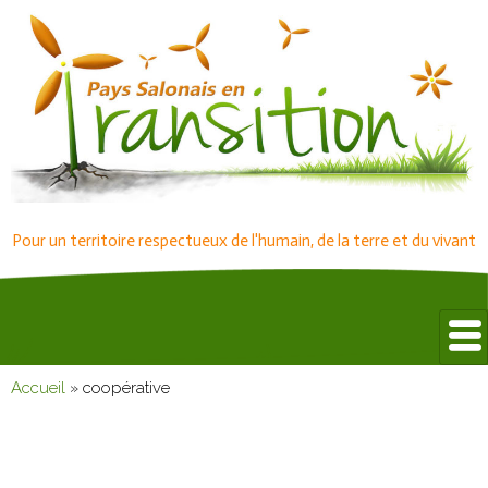
Pour un territoire respectueux de l'humain, de la terre et du vivant
Accueil
»
coopérative