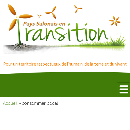
Pour un territoire respectueux de l'humain, de la terre et du vivant
Accueil
»
consommer bocal