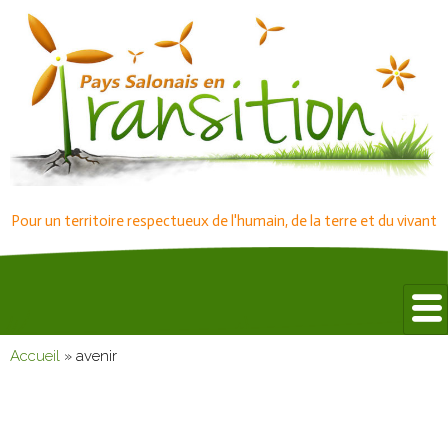
Pour un territoire respectueux de l'humain, de la terre et du vivant
Accueil
»
avenir