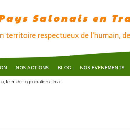
Pays Salonais en Tr
n territoire respectueux de l'humain, de
ION
NOS ACTIONS
BLOG
NOS EVENEMENTS
na, le cri de la génération climat