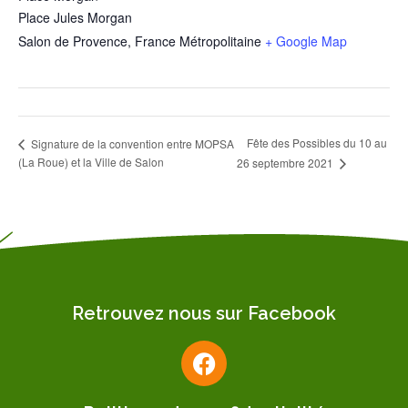
Place Jules Morgan
Salon de Provence
,
France Métropolitaine
+ Google Map
Fête des Possibles du 10 au
Signature de la convention entre MOPSA
(La Roue) et la Ville de Salon
26 septembre 2021
Retrouvez nous sur Facebook