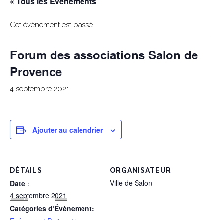
« Tous les Évènements
Cet évènement est passé.
Forum des associations Salon de
Provence
4 septembre 2021
Ajouter au calendrier
DÉTAILS
ORGANISATEUR
Ville de Salon
Date :
4 septembre 2021
Catégories d’Évènement: