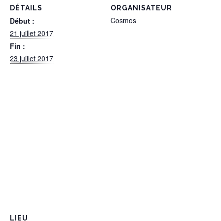
DÉTAILS
ORGANISATEUR
Cosmos
Début :
21 juillet 2017
Fin :
23 juillet 2017
LIEU