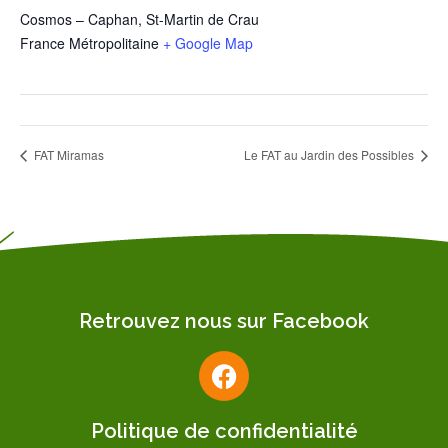
Cosmos – Caphan, St-Martin de Crau
France Métropolitaine
+ Google Map
FAT Miramas
Le FAT au Jardin des Possibles
Retrouvez nous sur Facebook
Politique de confidentialité