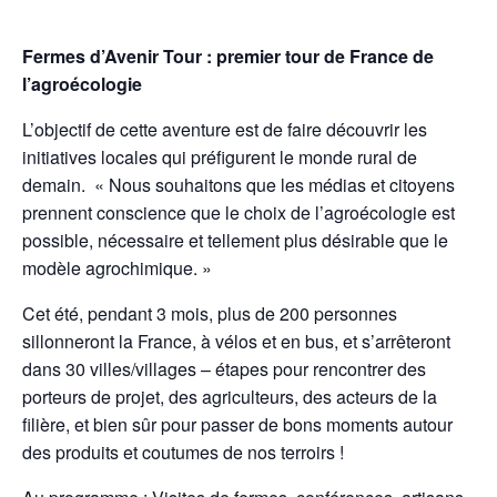
Fermes d’Avenir Tour : premier tour de France de
l’agroécologie
L’objectif de cette aventure est de faire découvrir les
initiatives locales qui préfigurent le monde rural de
demain. « Nous souhaitons que les médias et citoyens
prennent conscience que le choix de l’agroécologie est
possible, nécessaire et tellement plus désirable que le
modèle agrochimique. »
Cet été, pendant 3 mois, plus de 200 personnes
sillonneront la France, à vélos et en bus, et s’arrêteront
dans 30 villes/villages – étapes pour rencontrer des
porteurs de projet, des agriculteurs, des acteurs de la
filière, et bien sûr pour passer de bons moments autour
des produits et coutumes de nos terroirs ! ‍