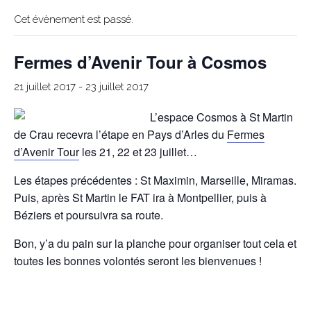
Cet évènement est passé.
Fermes d’Avenir Tour à Cosmos
21 juillet 2017
-
23 juillet 2017
L’espace Cosmos à St Martin
de Crau recevra l’étape en Pays d’Arles du
Fermes
d’Avenir Tour
les 21, 22 et 23 juillet…
Les étapes précédentes : St Maximin, Marseille, Miramas.
Puis, après St Martin le FAT ira à Montpellier, puis à
Béziers et poursuivra sa route.
Bon, y’a du pain sur la planche pour organiser tout cela et
toutes les bonnes volontés seront les bienvenues !