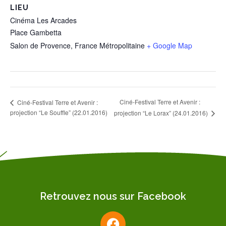
LIEU
Cinéma Les Arcades
Place Gambetta
Salon de Provence
,
France Métropolitaine
+ Google Map
Ciné-Festival Terre et Avenir :
Ciné-Festival Terre et Avenir :
projection “Le Souffle” (22.01.2016)
projection “Le Lorax” (24.01.2016)
Retrouvez nous sur Facebook