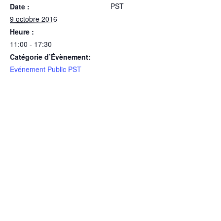
PST
Date :
9 octobre 2016
Heure :
11:00 - 17:30
Catégorie d’Évènement:
Evénement Public PST