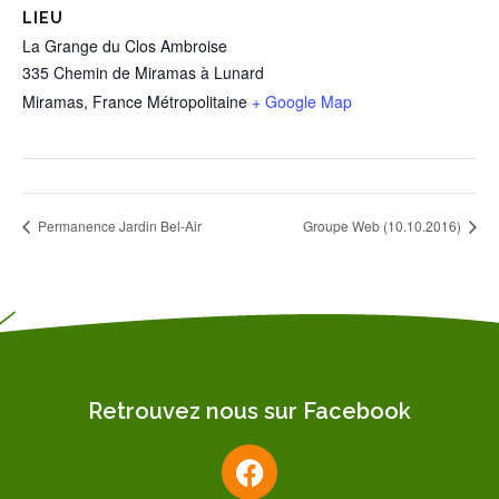
LIEU
La Grange du Clos Ambroise
335 Chemin de Miramas à Lunard
Miramas
,
France Métropolitaine
+ Google Map
Permanence Jardin Bel-Air
Groupe Web (10.10.2016)
Retrouvez nous sur Facebook