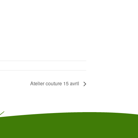
Atelier couture 15 avril