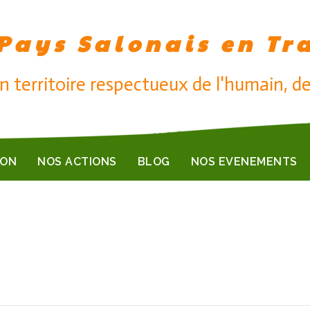
Pays Salonais en Tr
n territoire respectueux de l'humain, de
ION
NOS ACTIONS
BLOG
NOS EVENEMENTS