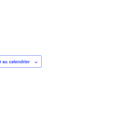
r au calendrier