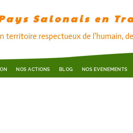
Pays Salonais en Tr
n territoire respectueux de l'humain, de
ION
NOS ACTIONS
BLOG
NOS EVENEMENTS