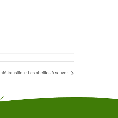
afé-transition : Les abeilles à sauver