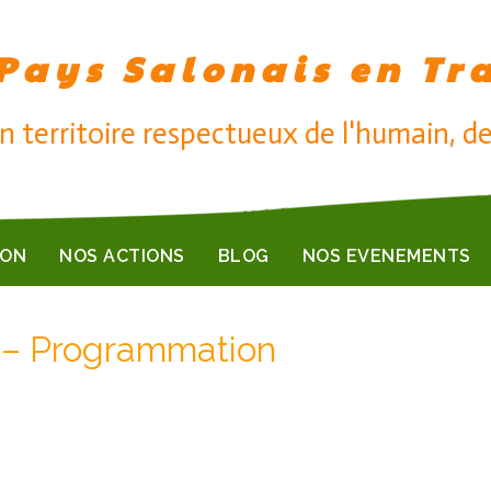
Pays Salonais en Tr
n territoire respectueux de l'humain, de
ION
NOS ACTIONS
BLOG
NOS EVENEMENTS
8 – Programmation