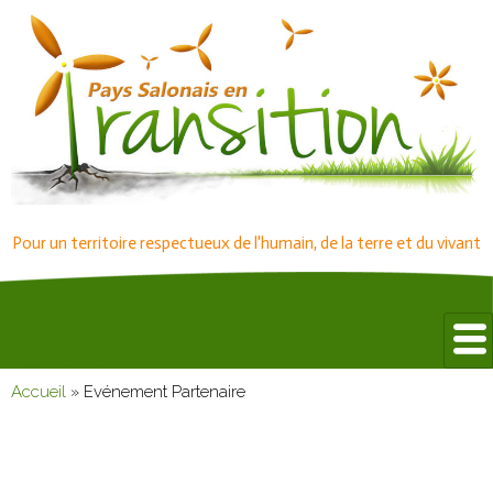
Pour un territoire respectueux de l'humain, de la terre et du vivant
Accueil
»
Evénement Partenaire