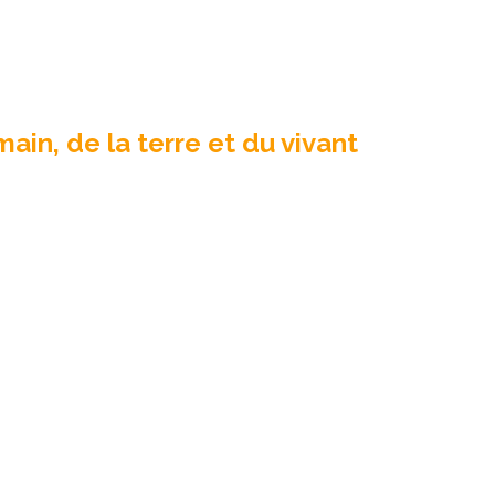
ain, de la terre et du vivant